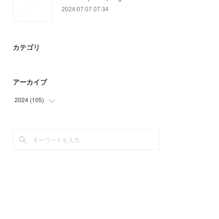
2024.07.07 07:34
カテゴリ
アーカイブ
2024
(
105
)
(
18
)
(
60
)
(
27
)