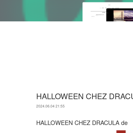
HALLOWEEN CHEZ DRACULA 
2024.06.04 21:55
HALLOWEEN CHEZ DRACULA de