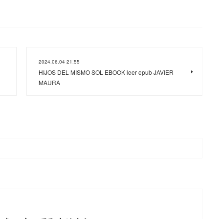
2024.06.04 21:55
HIJOS DEL MISMO SOL EBOOK leer epub JAVIER
MAURA