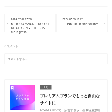
2024.07.07 07:33
2024.07.05 13:26
METODO MAIGNE: DOLOR
EL INSTITUTO leer el libro
DE ORIGEN VERTEBRAL
ePub gratis
0
コメント
PR
プレミアムプランでもっと自由な
サイトに
Ameba Owndで、広告非表示、画像容量無制