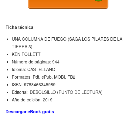
Ficha técnica
UNA COLUMNA DE FUEGO (SAGA LOS PILARES DE LA
TIERRA 3)
KEN FOLLETT
Número de páginas: 944
Idioma: CASTELLANO
Formatos: Pdf, ePub, MOBI, FB2
ISBN: 9788466345989
Editorial: DEBOLSILLO (PUNTO DE LECTURA)
Año de edición: 2019
Descargar eBook gratis