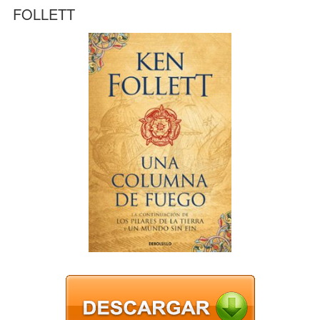
FOLLETT