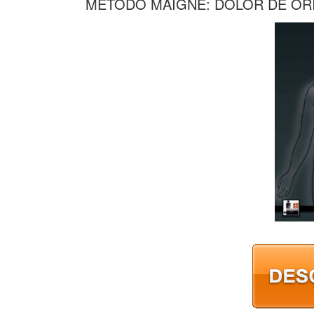
METODO MAIGNE: DOLOR DE OR