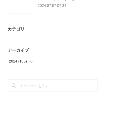
2024.07.07 07:34
カテゴリ
アーカイブ
2024
(
105
)
(
18
)
(
60
)
(
27
)