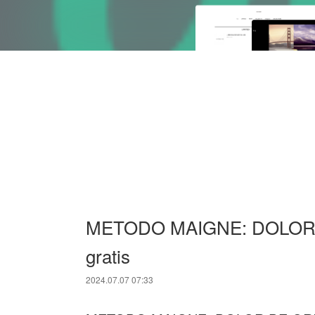
METODO MAIGNE: DOLOR
gratis
2024.07.07 07:33