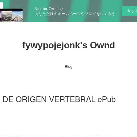
Ameba Owndで
今す
あなただけのホームページやブログをつくろう
fywypojejonk's Ownd
Blog
 DE ORIGEN VERTEBRAL ePub