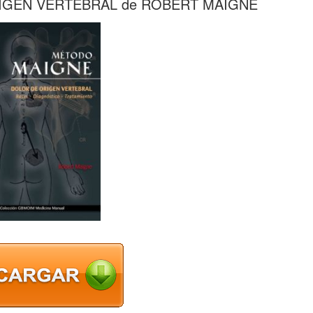
IGEN VERTEBRAL de ROBERT MAIGNE