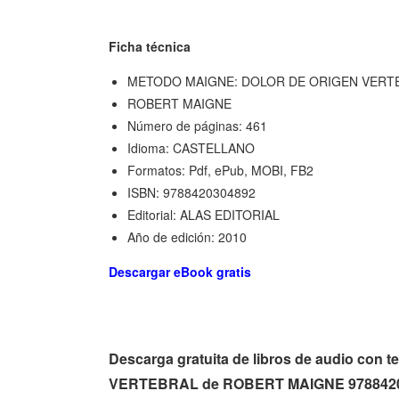
Ficha técnica
METODO MAIGNE: DOLOR DE ORIGEN VERT
ROBERT MAIGNE
Número de páginas: 461
Idioma: CASTELLANO
Formatos: Pdf, ePub, MOBI, FB2
ISBN: 9788420304892
Editorial: ALAS EDITORIAL
Año de edición: 2010
Descargar eBook gratis
Descarga gratuita de libros de audio c
VERTEBRAL de ROBERT MAIGNE 9788420